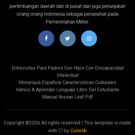
pertimbangan daerah dan di pusat dan juga penunjukan
orang-orang Indonesia sebagai penasehat pada
Pemerintahan Militer.
Entrevistas Para Padres Con Hijos Con Discapacidad
Intelectual
Monarquia Española Caracteristicas Culturales
Vamos A Aprender Lenguaje Libro Del Estudiante
Manual Nissan Leaf Pdf
Copyright ©
2026 All rights reserved | This template is made
with
by
Colorlib