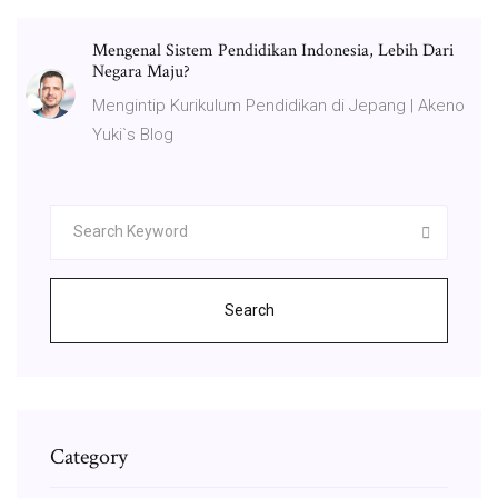
Mengenal Sistem Pendidikan Indonesia, Lebih Dari
Negara Maju?
Mengintip Kurikulum Pendidikan di Jepang | Akeno
Yuki`s Blog
Search
Category