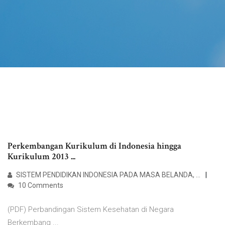
Perkembangan Kurikulum di Indonesia hingga
Kurikulum 2013 ...
SISTEM PENDIDIKAN INDONESIA PADA MASA BELANDA, …
10 Comments
(PDF) Perbandingan Sistem Kesehatan di Negara
Berkembang ...