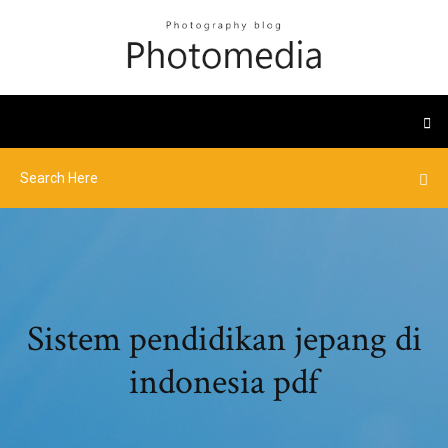
Sistem pendidikan jepang di
indonesia pdf