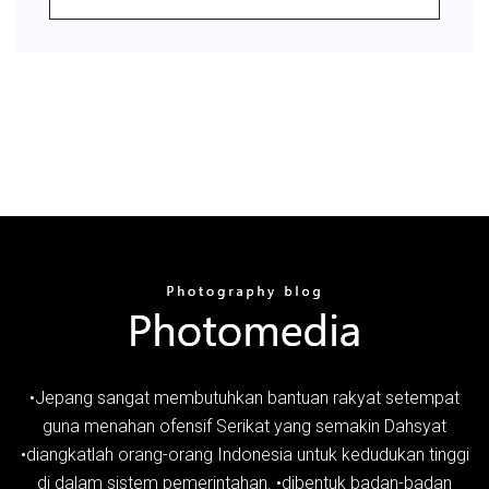
•Jepang sangat membutuhkan bantuan rakyat setempat
guna menahan ofensif Serikat yang semakin Dahsyat
•diangkatlah orang-orang Indonesia untuk kedudukan tinggi
di dalam sistem pemerintahan. •dibentuk badan-badan