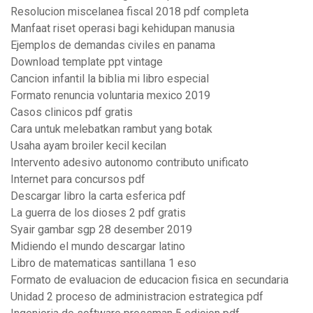
Resolucion miscelanea fiscal 2018 pdf completa
Manfaat riset operasi bagi kehidupan manusia
Ejemplos de demandas civiles en panama
Download template ppt vintage
Cancion infantil la biblia mi libro especial
Formato renuncia voluntaria mexico 2019
Casos clinicos pdf gratis
Cara untuk melebatkan rambut yang botak
Usaha ayam broiler kecil kecilan
Intervento adesivo autonomo contributo unificato
Internet para concursos pdf
Descargar libro la carta esferica pdf
La guerra de los dioses 2 pdf gratis
Syair gambar sgp 28 desember 2019
Midiendo el mundo descargar latino
Libro de matematicas santillana 1 eso
Formato de evaluacion de educacion fisica en secundaria
Unidad 2 proceso de administracion estrategica pdf